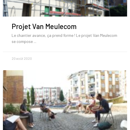
Projet Van Meulecom
Le chantier avance, ça prend forme ! Le projet Van Meulecom
se compose
20 août 2020