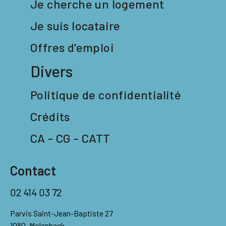
Je cherche un logement
Je suis locataire
Offres d'emploi
Divers
Politique de confidentialité
Crédits
CA - CG - CATT
Contact
02 414 03 72
Parvis Saint-Jean-Baptiste 27
1080, Molenbeek