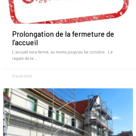
Prolongation de la fermeture de
l’accueil
L’accueil sera fermé, au moins jusqu’au 1er octobre. Le
regain de la
31 août 2020