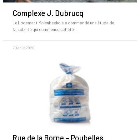
Complexe J. Dubrucq
Le Logement Molenbeekois a commandé une étude de
faisabilité qui commence cet été
20 août 2020
Rue de la Borne – Poubelles