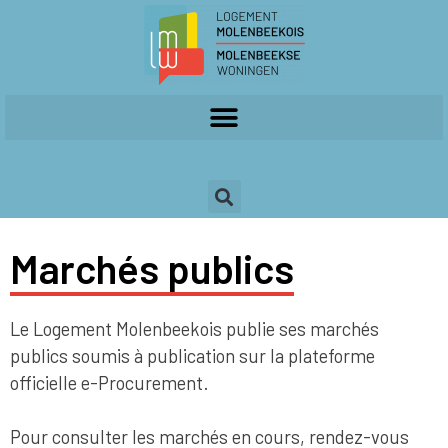
Marchés publics
Le Logement Molenbeekois publie ses marchés
publics soumis à publication sur la plateforme
officielle e-Procurement.
Pour consulter les marchés en cours, rendez-vous