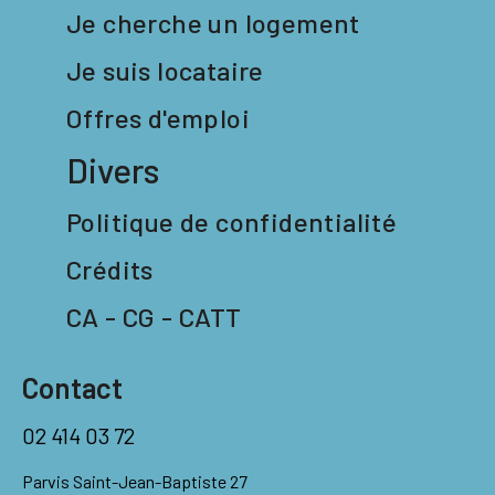
Je cherche un logement
Je suis locataire
Offres d'emploi
Divers
Politique de confidentialité
Crédits
CA - CG - CATT
Contact
02 414 03 72
Parvis Saint-Jean-Baptiste 27