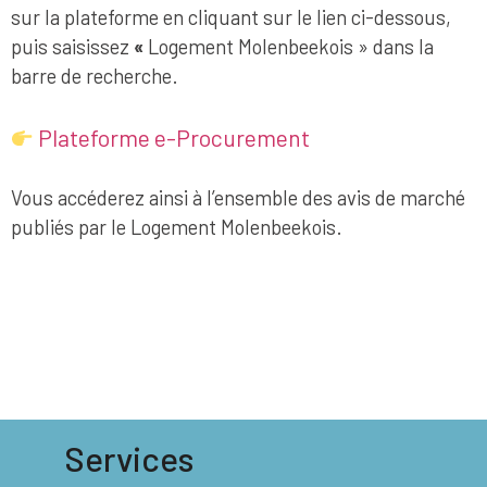
sur la plateforme en cliquant sur le lien ci-dessous,
puis saisissez
«
Logement Molenbeekois » dans la
barre de recherche.
Plateforme e-Procurement
Vous accéderez ainsi à l’ensemble des avis de marché
publiés par le Logement Molenbeekois.
Services