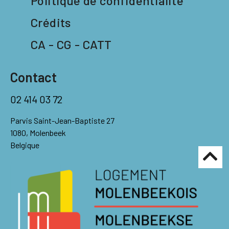
Politique de confidentialité
Crédits
CA - CG - CATT
Contact
02 414 03 72
Parvis Saint-Jean-Baptiste 27
1080, Molenbeek
Belgique