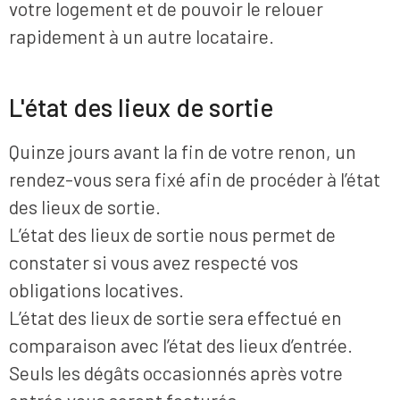
votre logement et de pouvoir le relouer
rapidement à un autre locataire.
L'état des lieux de sortie
Quinze jours avant la fin de votre renon, un
rendez-vous sera fixé afin de procéder à l’état
des lieux de sortie.
L’état des lieux de sortie nous permet de
constater si vous avez respecté vos
obligations locatives.
L’état des lieux de sortie sera effectué en
comparaison avec l’état des lieux d’entrée.
Seuls les dégâts occasionnés après votre