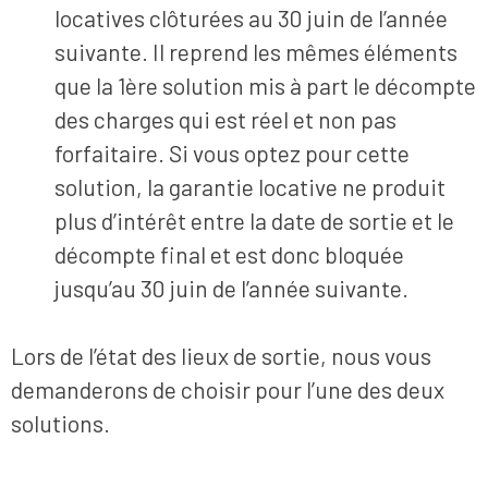
locatives clôturées au 30 juin de l’année
suivante. Il reprend les mêmes éléments
que la 1ère solution mis à part le décompte
des charges qui est réel et non pas
forfaitaire. Si vous optez pour cette
solution, la garantie locative ne produit
plus d’intérêt entre la date de sortie et le
décompte final et est donc bloquée
jusqu’au 30 juin de l’année suivante.
Lors de l’état des lieux de sortie, nous vous
demanderons de choisir pour l’une des deux
solutions.