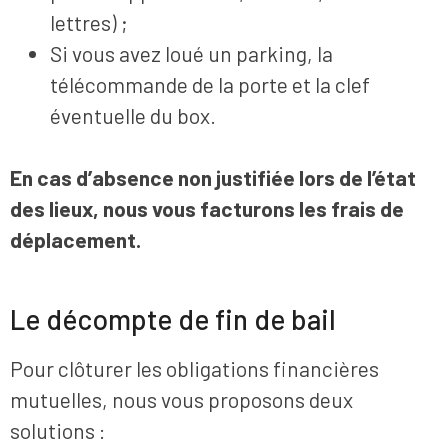
lettres) ;
Si vous avez loué un parking, la
télécommande de la porte et la clef
éventuelle du box.
En cas d’absence non justifiée lors de l’état
des lieux, nous vous facturons les frais de
déplacement.
Le décompte de fin de bail
Pour clôturer les obligations financières
mutuelles, nous vous proposons deux
solutions :