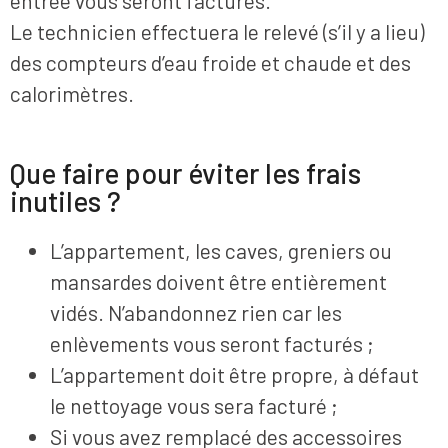
entrée vous seront facturés.
Le technicien effectuera le relevé (s’il y a lieu)
des compteurs d’eau froide et chaude et des
calorimètres.
Que faire pour éviter les frais
inutiles ?
L’appartement, les caves, greniers ou
mansardes doivent être entièrement
vidés. N’abandonnez rien car les
enlèvements vous seront facturés ;
L’appartement doit être propre, à défaut
le nettoyage vous sera facturé ;
Si vous avez remplacé des accessoires