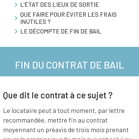
L'ÉTAT DES LIEUX DE SORTIE
QUE FAIRE POUR ÉVITER LES FRAIS
INUTILES ?
LE DÉCOMPTE DE FIN DE BAIL
FIN DU CONTRAT DE BAIL
Que dit le contrat à ce sujet ?
Le locataire peut à tout moment, par lettre
recommandée, mettre fin au contrat
moyennant un préavis de trois mois prenant