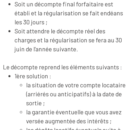
Soit un décompte final forfaitaire est
établi et la régularisation se fait endéans
les 30 jours ;
Soit attendre le décompte réel des
charges et la régularisation se fera au 30
juin de l’année suivante.
Le décompte reprend les éléments suivants :
1ère solution :
la situation de votre compte locataire
(arriérés ou anticipatifs) à la date de
sortie ;
la garantie éventuelle que vous avez
versée augmentée des intérêts ;
les dégâts locatifs éventuels suite à