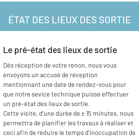
ÉTAT DES LIEUX DES SORTIE
Le pré-état des lieux de sortie
Dès réception de votre renon, nous vous
envoyons un accusé de réception
mentionnant une date de rendez-vous pour
que notre sevice technique puisse effectuer
un pré-état des lieux de sortie.
Cette visite, d’une durée de ± 15 minutes, nous
permettra de planifier les travaux à réaliser et
ceci afin de réduire le temps d’inoccupation de