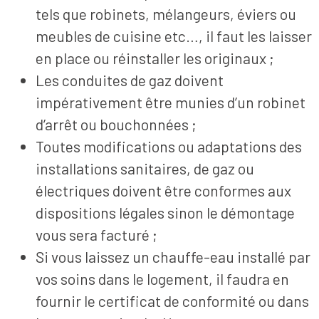
tels que robinets, mélangeurs, éviers ou
meubles de cuisine etc…, il faut les laisser
en place ou réinstaller les originaux ;
Les conduites de gaz doivent
impérativement être munies d’un robinet
d’arrêt ou bouchonnées ;
Toutes modifications ou adaptations des
installations sanitaires, de gaz ou
électriques doivent être conformes aux
dispositions légales sinon le démontage
vous sera facturé ;
Si vous laissez un chauffe-eau installé par
vos soins dans le logement, il faudra en
fournir le certificat de conformité ou dans