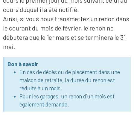
cours le premier jour du mois suivant celui au
cours duquel il a été notifié.
Ainsi, si vous nous transmettez un renon dans
le courant du mois de février, le renon ne
débutera que le 1er mars et se terminera le 31
mai.
Bon à savoir
En cas de décès ou de placement dans une
maison de retraite, la durée du renon est
réduite à un mois.
Pour les garages, un renon d’un mois est
également demandé.