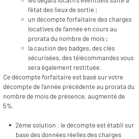
l’état des lieux de sortie ;
un décompte forfaitaire des charges
locatives de l’année en cours au
prorata du nombre de mois ;
la caution des badges, des clés
sécurisées, des télécommandes vous
sera également restituée.
Ce décompte forfaitaire est basé sur votre
décompte de l’année précédente au prorata du
nombre de mois de présence, augmenté de
5%.
2ème solution : le décompte est établi sur
base des données réelles des charges