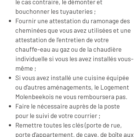
le cas contraire, le démonter et
bouchonner les tuyauteries ;
Fournir une attestation du ramonage des
cheminées que vous avez utilisées et une
attestation de l’entretien de votre
chauffe-eau au gaz ou de la chaudière
individuelle si vous les avez installés vous-
même ;
Si vous avez installé une cuisine équipée
ou d’autres aménagements, le Logement
Molenbeekois ne vous remboursera pas.
Faire le nécessaire auprès de la poste
pour le suivi de votre courrier ;
Remettre toutes les clés (porte de rue,
porte d’appartement, de cave, de boîte aux