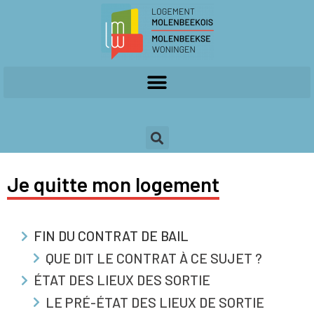
Je quitte mon logement
FIN DU CONTRAT DE BAIL
QUE DIT LE CONTRAT À CE SUJET ?
ÉTAT DES LIEUX DES SORTIE
LE PRÉ-ÉTAT DES LIEUX DE SORTIE