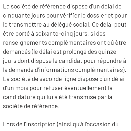
La société de référence dispose d’un délai de
cinquante jours pour vérifier le dossier et pour
le transmettre au délégué social. Ce délai peut
être porté à soixante-cinq jours, si des
renseignements complémentaires ont dû être
demandés (le délai est prolongé des quinze
jours dont dispose le candidat pour répondre à
la demande d’informations complémentaires).
La société de seconde ligne dispose d‘un délai
d’un mois pour refuser éventuellement la
candidature qui lui a été transmise par la
société de référence.
Lors de l’inscription (ainsi qu’à l’occasion du