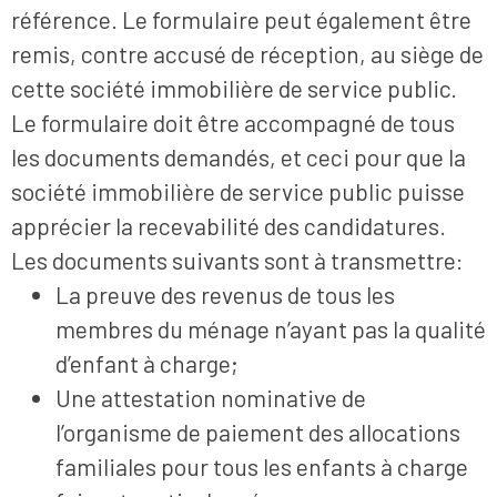
référence. Le formulaire peut également être
remis, contre accusé de réception, au siège de
cette société immobilière de service public.
Le formulaire doit être accompagné de tous
les documents demandés, et ceci pour que la
société immobilière de service public puisse
apprécier la recevabilité des candidatures.
Les documents suivants sont à transmettre:
La preuve des revenus de tous les
membres du ménage n’ayant pas la qualité
d’enfant à charge;
Une attestation nominative de
l’organisme de paiement des allocations
familiales pour tous les enfants à charge