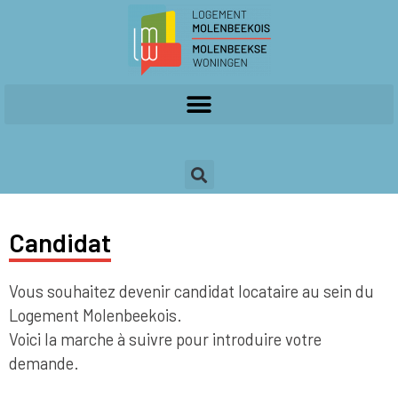
Candidat
Vous souhaitez devenir candidat locataire au sein du
Logement Molenbeekois.
Voici la marche à suivre pour introduire votre
demande.