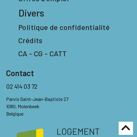
Divers
Politique de confidentialité
Crédits
CA - CG - CATT
Contact
02 414 03 72
Parvis Saint-Jean-Baptiste 27
1080, Molenbeek
Belgique