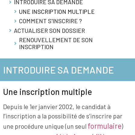
INTRODUIRE SA DEMANDE
UNE INSCRIPTION MULTIPLE
COMMENT S'INSCRIRE ?
ACTUALISER SON DOSSIER
RENOUVELLEMENT DE SON
INSCRIPTION
INTRODUIRE SA DEMANDE
Une inscription multiple
Depuis le 1er janvier 2002, le candidat à
l’inscription a la possibilité de s’inscrire par
formulaire
une procédure unique (un seul
)