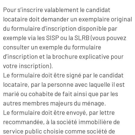
Pour s’inscrire valablement le candidat
locataire doit demander un exemplaire original
du formulaire d’inscription disponible par
exemple via les SISP ou la SLRB (vous pouvez
consulter un exemple du formulaire
d’inscription et la brochure explicative pour
votre inscription).
Le formulaire doit être signé par le candidat
locataire, par la personne avec laquelle il est
marié ou cohabite de fait ainsi que par les
autres membres majeurs du ménage.
Le formulaire doit être envoyé, par lettre
recommandée, à la société immobilière de
service public choisie comme société de