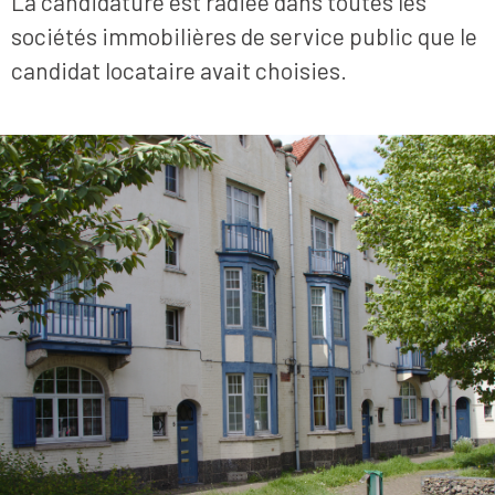
La candidature est radiée dans toutes les
sociétés immobilières de service public que le
candidat locataire avait choisies.