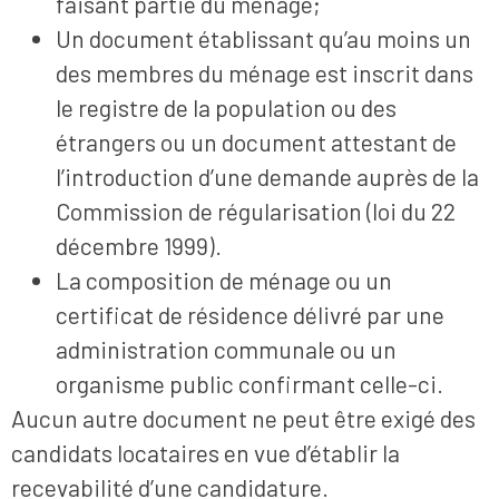
faisant partie du ménage;
Un document établissant qu’au moins un
des membres du ménage est inscrit dans
le registre de la population ou des
étrangers ou un document attestant de
l’introduction d’une demande auprès de la
Commission de régularisation (loi du 22
décembre 1999).
La composition de ménage ou un
certificat de résidence délivré par une
administration communale ou un
organisme public confirmant celle-ci.
Aucun autre document ne peut être exigé des
candidats locataires en vue d’établir la
recevabilité d’une candidature.