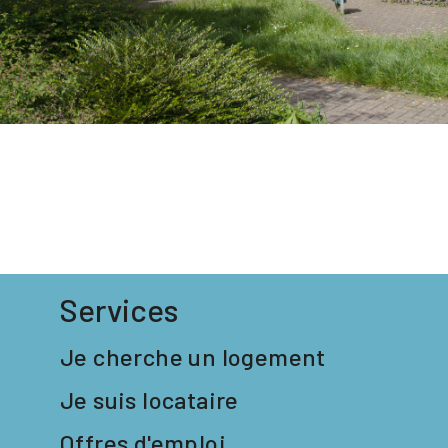
Services
Je cherche un logement
Je suis locataire
Offres d'emploi