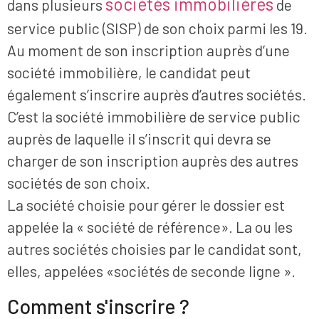
sociétés immobilières
dans plusieurs
de
service public (SISP) de son choix parmi les 19.
Au moment de son inscription auprès d’une
société immobilière, le candidat peut
également s’inscrire auprès d’autres sociétés.
C’est la société immobilière de service public
auprès de laquelle il s’inscrit qui devra se
charger de son inscription auprès des autres
sociétés de son choix.
La société choisie pour gérer le dossier est
appelée la « société de référence». La ou les
autres sociétés choisies par le candidat sont,
elles, appelées «sociétés de seconde ligne ».
Comment s'inscrire ?