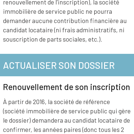
renouvellement de l’inscription), la société
immobilière de service public ne pourra
demander aucune contribution financière au
candidat locataire (ni frais administratifs, ni
souscription de parts sociales, etc.).
ACTUALISER SON DOSSIER
Renouvellement de son inscription
À partir de 2016, la société de référence
(société immobilière de service public qui gère
le dossier) demandera au candidat locataire de
confirmer, les années paires (donc tous les 2