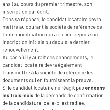
ans ) au cours du premier trimestre, son
inscription par écrit.
Dans sa réponse, le candidat locataire devra
mettre au courant la société de référence de
toute modification qui a eu lieu depuis son
inscription initiale ou depuis le dernier
renouvellement.
Au cas où il y aurait des changements, le
candidat locataire devra également
transmettre à la société de référence les
documents qui en fournissent la preuve.
Si le candidat locataire ne réagit pas
endéans
les trois mois
de la demande de confirmation
de la candidature, celle-ci est radiée.