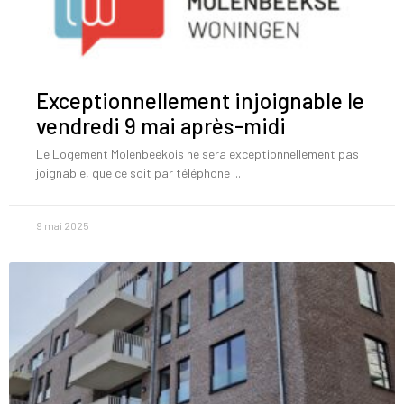
Exceptionnellement injoignable le
vendredi 9 mai après-midi
Le Logement Molenbeekois ne sera exceptionnellement pas
joignable, que ce soit par téléphone
9 mai 2025