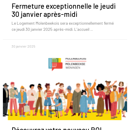
Fermeture exceptionnelle le jeudi
30 janvier après-midi
Le Logement Molenbeekois sera exceptionnellement fermé
ce jeudi 30 janvier 2025 après-midi. L’accueil
30 janvier 2025
Découvrez votre nouveau ROI