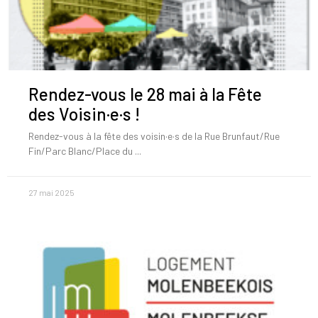
Rendez-vous le 28 mai à la Fête
des Voisin·e·s !
Rendez-vous à la fête des voisin·e·s de la Rue Brunfaut/Rue
Fin/Parc Blanc/Place du
27 mai 2025