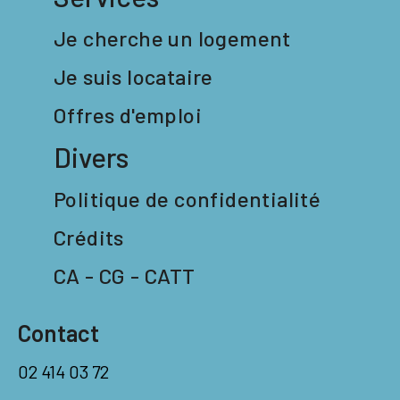
Je cherche un logement
Je suis locataire
Offres d'emploi
Divers
Politique de confidentialité
Crédits
CA - CG - CATT
Contact
02 414 03 72