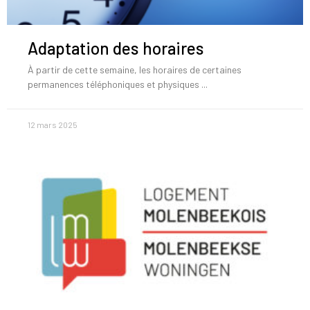
Adaptation des horaires
À partir de cette semaine, les horaires de certaines
permanences téléphoniques et physiques
12 mars 2025