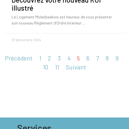
illustré
Le Logement Molenbeekois est heureux de vous présenter
son nouveau Règlement d’Ordre Intérieur
27 décembre 2024
Précédent
1
2
3
4
6
7
8
9
5
10
11
Suivant
Services