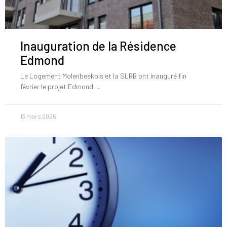
Inauguration de la Résidence
Edmond
Le Logement Molenbeekois et la SLRB ont inauguré fin
février le projet Edmond.
13 mars 2025