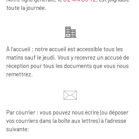
toute la journée.
À l’accueil : notre accueil est accessible tous les
matins sauf le jeudi. Vous y recevrez un accusé de
réception pour tous les documents que vous nous
remettrez.
Par courrier : vous pouvez nous écrire (ou déposer
vos courriers dans la boîte aux lettres) à l’adresse
suivante: