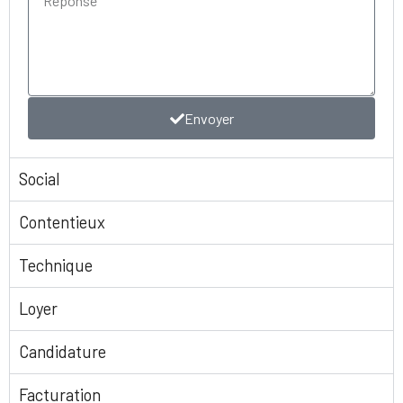
Envoyer
Social
Contentieux
Technique
Loyer
Candidature
Facturation