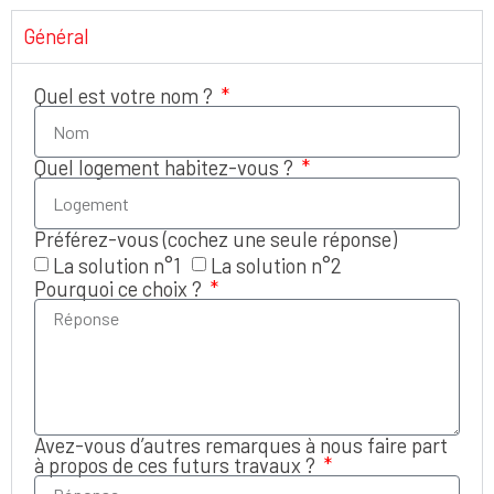
Général
Quel est votre nom ?
Quel logement habitez-vous ?
Préférez-vous (cochez une seule réponse)
La solution n°1
La solution n°2
Pourquoi ce choix ?
Avez-vous d’autres remarques à nous faire part
à propos de ces futurs travaux ?