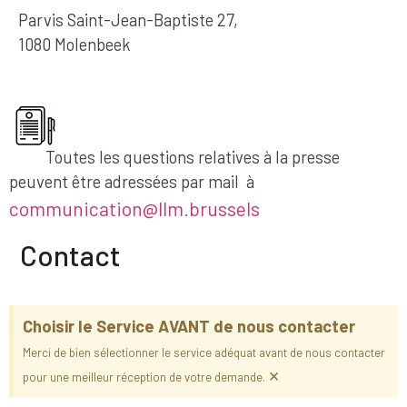
Parvis Saint-Jean-Baptiste 27,
1080 Molenbeek
Toutes les questions relatives à la presse
peuvent être adressées par mail à
communication@llm.brussels
Contact
Choisir le Service AVANT de nous contacter
Merci de bien sélectionner le service adéquat avant de nous contacter
×
pour une meilleur réception de votre demande.