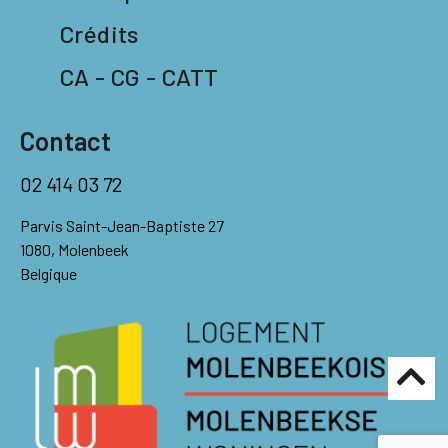
Crédits
CA - CG - CATT
Contact
02 414 03 72
Parvis Saint-Jean-Baptiste 27
1080, Molenbeek
Belgique