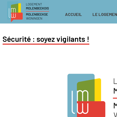
ACCUEIL
LE LOGEMEN
Sécurité : soyez vigilants !