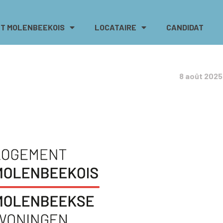
T MOLENBEEKOIS
LOCATAIRE
CANDIDAT
8 août 2025