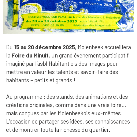
Du
15 au 20 décembre 2025
, Molenbeek accueillera
la
Foire du Minuit
, un grand événement participatif
imaginé par l’asbl Habitant·e·s des images pour
mettre en valeur les talents et savoir-faire des
habitants – petits et grands !
Au programme : des stands, des animations et des
créations originales, comme dans une vraie foire…
mais conçues par les Molenbeekois eux-mêmes.
L’occasion de partager ses idées, ses connaissances
et de montrer toute la richesse du quartier.