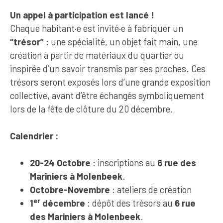
Un appel à participation est lancé !
Chaque habitant·e est invité·e à fabriquer un
“trésor”
: une spécialité, un objet fait main, une
création à partir de matériaux du quartier ou
inspirée d’un savoir transmis par ses proches. Ces
trésors seront exposés lors d’une grande exposition
collective, avant d’être échangés symboliquement
lors de la fête de clôture du 20 décembre.
Calendrier :
20-24 Octobre
: inscriptions au
6 rue des
Mariniers à Molenbeek
.
Octobre-Novembre
: ateliers de création
er
1
décembre
: dépôt des trésors au
6 rue
des Mariniers à Molenbeek
.