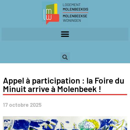
Appel à participation : la Foire du
Minuit arrive à Molenbeek !
17 octobre 2025