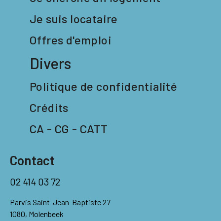
Je suis locataire
Offres d'emploi
Divers
Politique de confidentialité
Crédits
CA - CG - CATT
Contact
02 414 03 72
Parvis Saint-Jean-Baptiste 27
1080, Molenbeek