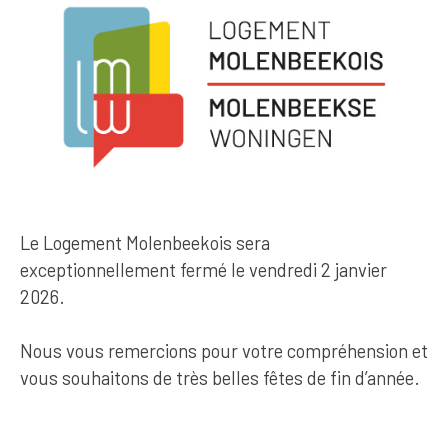
Le Logement Molenbeekois sera
exceptionnellement fermé le vendredi 2 janvier
2026.
Nous vous remercions pour votre compréhension et
vous souhaitons de très belles fêtes de fin d’année.