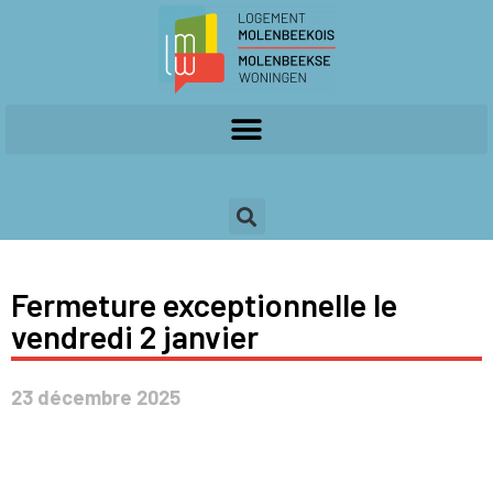
Fermeture exceptionnelle le
vendredi 2 janvier
23 décembre 2025