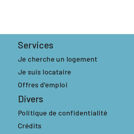
Services
Je cherche un logement
Je suis locataire
Offres d'emploi
Divers
Politique de confidentialité
Crédits