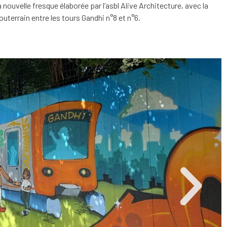
 nouvelle fresque élaborée par l’asbl Alive Architecture, avec la
outerrain entre les tours Gandhi n°8 et n°6.