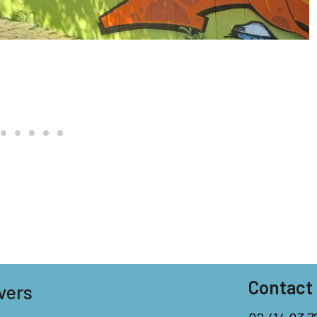
Contact
vers