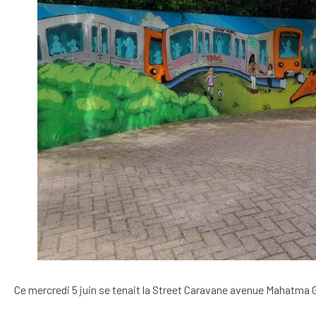
Ce mercredi 5 juin se tenait la Street Caravane avenue Mahatma 