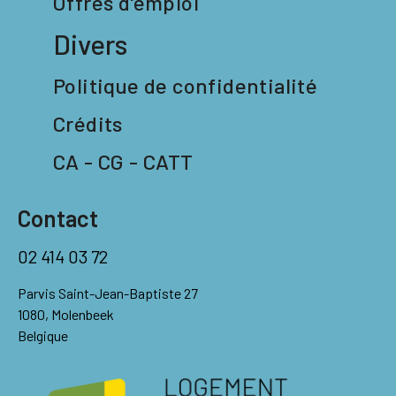
Offres d'emploi
Divers
Politique de confidentialité
Crédits
CA - CG - CATT
Contact
02 414 03 72
Parvis Saint-Jean-Baptiste 27
1080, Molenbeek
Belgique