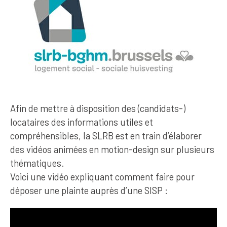
Afin de mettre à disposition des (candidats-)
locataires des informations utiles et
compréhensibles, la SLRB est en train d’élaborer
des vidéos animées en motion-design sur plusieurs
thématiques.
Voici une vidéo expliquant comment faire pour
déposer une plainte auprès d’une SISP :