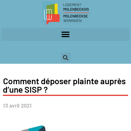
Comment déposer plainte auprès
d’une SISP ?
13 avril 2021