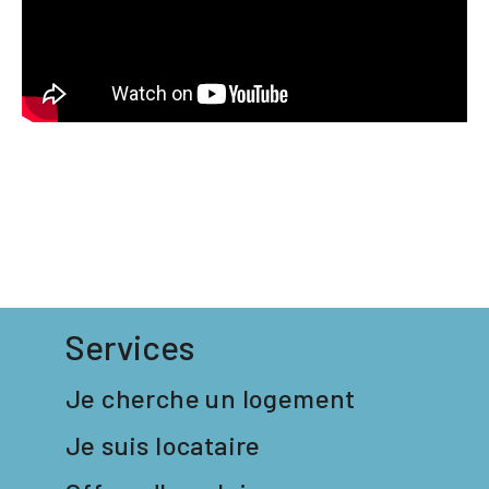
Services
Je cherche un logement
Je suis locataire