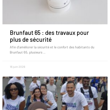
Brunfaut 65 : des travaux pour
plus de sécurité
Afin d’améliorer la sécurité et le confort des habitants du
Brunfaut 65, plusieurs
16 juin 2026