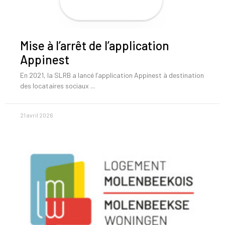
Mise à l’arrêt de l’application
Appinest
En 2021, la SLRB a lancé l’application Appinest à destination
des locataires sociaux
21 avril 2026