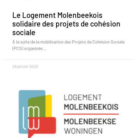
Le Logement Molenbeekois
solidaire des projets de cohésion
sociale
À la suite de la mobilisation des Projets de Cohésion Sociale
(PCS) organisée
28 janvier 2026