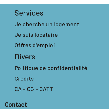
Services
Je cherche un logement
Je suis locataire
Offres d'emploi
Divers
Politique de confidentialité
Crédits
CA - CG - CATT
Contact