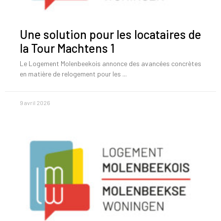
Une solution pour les locataires de
la Tour Machtens 1
Le Logement Molenbeekois annonce des avancées concrètes
en matière de relogement pour les
9 avril 2026