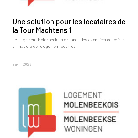
Une solution pour les locataires de
la Tour Machtens 1
Le Logement Molenbeekois annonce des avancées concrètes
en matière de relogement pour les
9 avril 2026