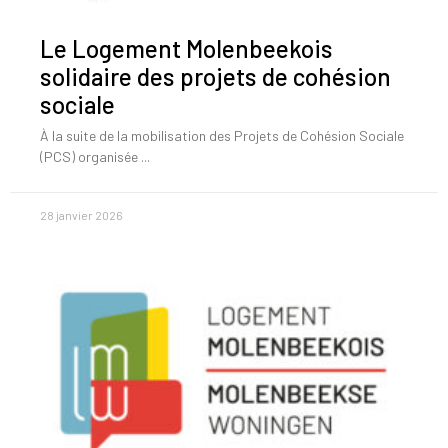
Le Logement Molenbeekois
solidaire des projets de cohésion
sociale
À la suite de la mobilisation des Projets de Cohésion Sociale
(PCS) organisée
28 janvier 2026