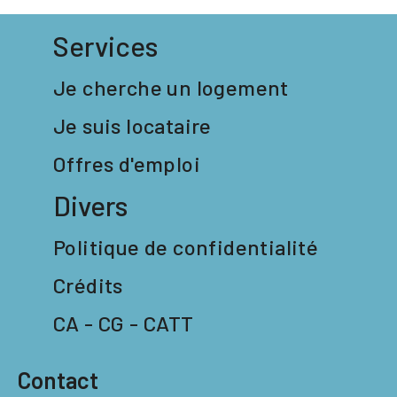
Services
Je cherche un logement
Je suis locataire
Offres d'emploi
Divers
Politique de confidentialité
Crédits
CA - CG - CATT
Contact