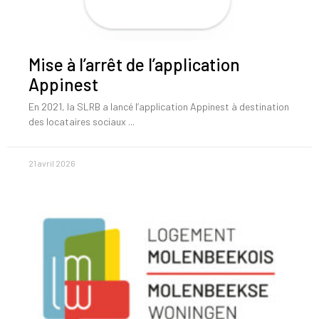
Mise à l’arrêt de l’application
Appinest
En 2021, la SLRB a lancé l’application Appinest à destination
des locataires sociaux
21 avril 2026