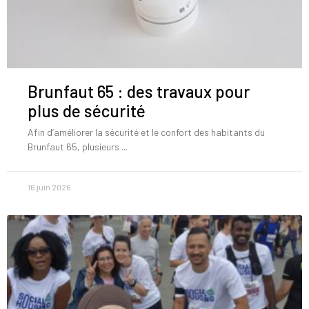
Brunfaut 65 : des travaux pour
plus de sécurité
Afin d’améliorer la sécurité et le confort des habitants du
Brunfaut 65, plusieurs
16 juin 2026