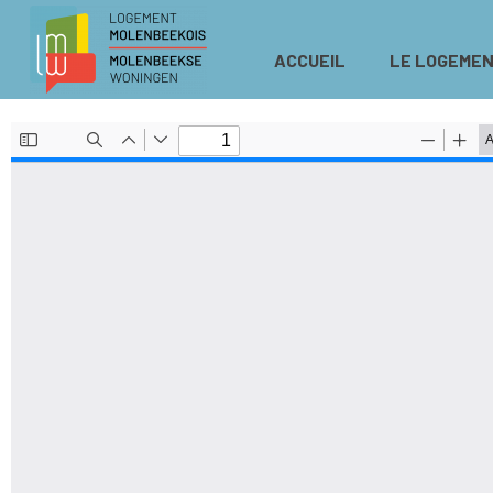
ACCUEIL
LE LOGEMEN